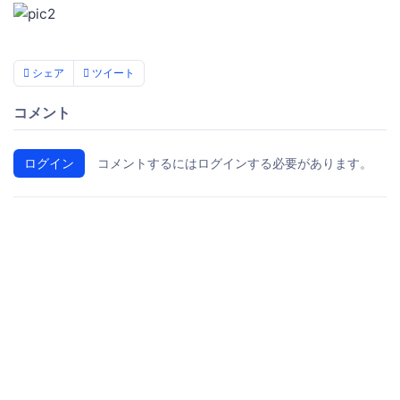
シェア
ツイート
コメント
ログイン
コメントするにはログインする必要があります。