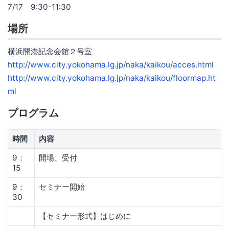
7/17 9:30-11:30
場所
横浜開港記念会館２号室
http://www.city.yokohama.lg.jp/naka/kaikou/acces.html
http://www.city.yokohama.lg.jp/naka/kaikou/floormap.ht
ml
プログラム
時間
内容
9：
開場、受付
15
9：
セミナー開始
30
【セミナー形式】はじめに