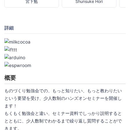
宮下勉
Shunsuke Hori
詳細
概要
ものづくり勉強会での、もっと知りたい、もっと教わりたい
という要望を受け、少人数制のハンズオンセミナーを開催し
ます！
もくもく勉強会と違い、セミナー資料でしっかり説明すると
とともに、少人数制でわかるまで繰り返し質問することがで
きます。