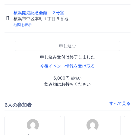
横浜開港記念会館 ２号室
横浜市中区本町１丁目６番地
地図を表示
申し込む
申し込み受付は終了しました
今後イベント情報を受け取る
6,000円
前払い
飲み物はお持ちください
すべて見る
6人の参加者