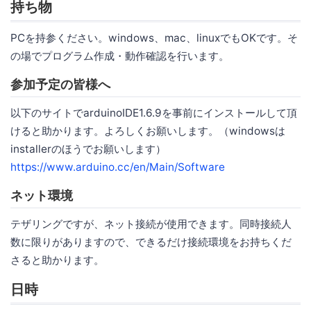
持ち物
PCを持参ください。windows、mac、linuxでもOKです。そ
の場でプログラム作成・動作確認を行います。
参加予定の皆様へ
以下のサイトでarduinoIDE1.6.9を事前にインストールして頂
けると助かります。よろしくお願いします。（windowsは
installerのほうでお願いします）
https://www.arduino.cc/en/Main/Software
ネット環境
テザリングですが、ネット接続が使用できます。同時接続人
数に限りがありますので、できるだけ接続環境をお持ちくだ
さると助かります。
日時