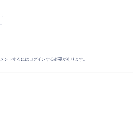
メントするにはログインする必要があります。