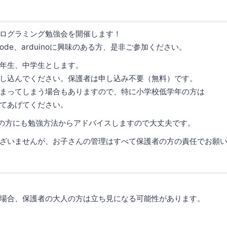
ログラミング勉強会を開催します！
rOfCode、arduinoに興味のある方、是非ご参加ください。
年生、中学生とします。
し込んでください。保護者は申し込み不要（無料）です。
まってしまう場合もありますので、特に小学校低学年の方は
てあげてください。
じめての方にも勉強方法からアドバイスしますので大丈夫です。
ざいませんが、お子さんの管理はすべて保護者の方の責任でお願
場合、保護者の大人の方は立ち見になる可能性があります。