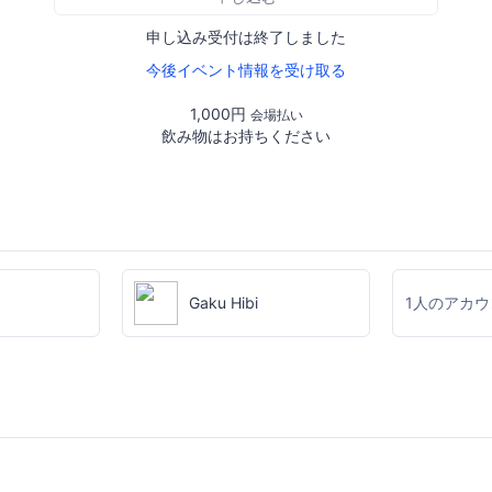
申し込み受付は終了しました
今後イベント情報を受け取る
1,000円
会場払い
飲み物はお持ちください
Gaku Hibi
1人のアカ