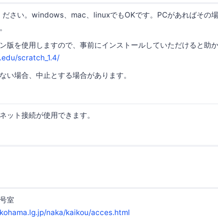
ださい。windows、mac、linuxでもOKです。PCがあればそ
。
オフライン版を使用しますので、事前にインストールしていただけると助
t.edu/scratch_1.4/
ない場合、中止とする場合があります。
ネット接続が使用できます。
号室
okohama.lg.jp/naka/kaikou/acces.html