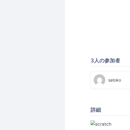
3人の参加者
satoko
詳細