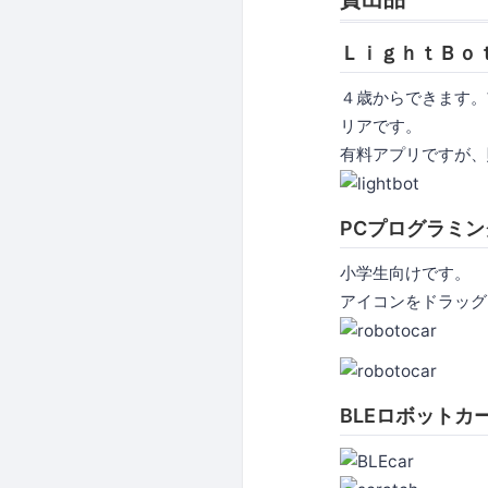
ＬｉｇｈｔＢｏ
４歳からできます。
リアです。
有料アプリですが、
PCプログラミン
小学生向けです。
アイコンをドラッグ
BLEロボットカ