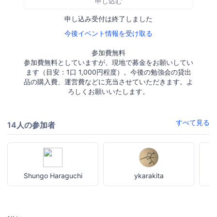
申し込む
申し込み受付は終了しました
今後イベント情報を受け取る
参加費無料
参加費無料としていますが、現地で募金をお願いしてい
ます（目安：1口 1,000円程度）。今後の勉強会の貸出
品の購入費、運営費などに充当させていただきます。よ
ろしくお願いいたします。
すべて見る
14人の参加者
Shungo Haraguchi
ykarakita