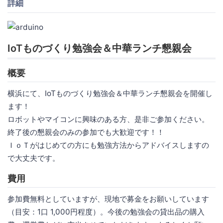
詳細
IoTものづくり勉強会＆中華ランチ懇親会
概要
横浜にて、IoTものづくり勉強会＆中華ランチ懇親会を開催し
ます！
ロボットやマイコンに興味のある方、是非ご参加ください。
終了後の懇親会のみの参加でも大歓迎です！！
ＩｏＴがはじめての方にも勉強方法からアドバイスしますの
で大丈夫です。
費用
参加費無料としていますが、現地で募金をお願いしています
（目安：1口 1,000円程度）。今後の勉強会の貸出品の購入