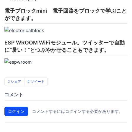
電子ブロックmini 電子回路をブロックで学ぶこと
ができます。
ESP WROOM WiFiモジュール。ツイッターで自動
に”暑い！”とつぶやかせることもできます。
シェア
ツイート
コメント
ログイン
コメントするにはログインする必要があります。