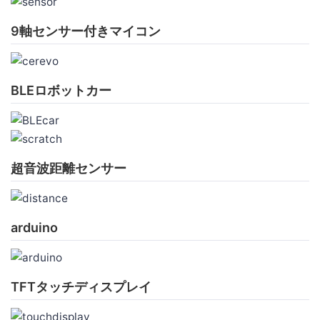
9軸センサー付きマイコン
BLEロボットカー
超音波距離センサー
arduino
TFTタッチディスプレイ