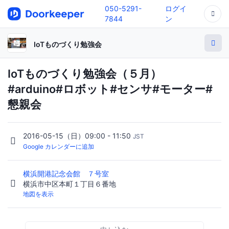
050-5291-
ログイ
7844
ン
IoTものづくり勉強会
IoTものづくり勉強会（５月）
#arduino#ロボット#センサ#モーター#
懇親会
2016-05-15（日）09:00 - 11:50
JST
Google カレンダーに追加
横浜開港記念会館 ７号室
横浜市中区本町１丁目６番地
地図を表示