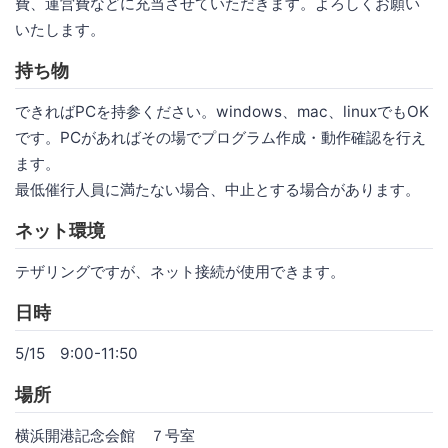
費、運営費などに充当させていただきます。よろしくお願い
いたします。
持ち物
できればPCを持参ください。windows、mac、linuxでもOK
です。PCがあればその場でプログラム作成・動作確認を行え
ます。
最低催行人員に満たない場合、中止とする場合があります。
ネット環境
テザリングですが、ネット接続が使用できます。
日時
5/15 9:00-11:50
場所
横浜開港記念会館 ７号室