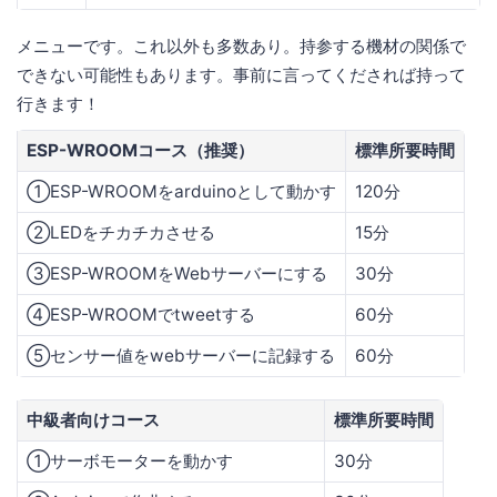
メニューです。これ以外も多数あり。持参する機材の関係で
できない可能性もあります。事前に言ってくだされば持って
行きます！
ESP-WROOMコース（推奨）
標準所要時間
①ESP-WROOMをarduinoとして動かす
120分
②LEDをチカチカさせる
15分
③ESP-WROOMをWebサーバーにする
30分
④ESP-WROOMでtweetする
60分
⑤センサー値をwebサーバーに記録する
60分
中級者向けコース
標準所要時間
①サーボモーターを動かす
30分